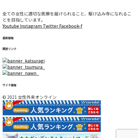
全ての女性に適切な医療を届けられること、駆け込み寺になれるこ
とを目指しています。
Youtube
Instagram
Twitter
Facebook-f
最新情報
関連リンク
サイト情報
© 2021 女性外来オンライン