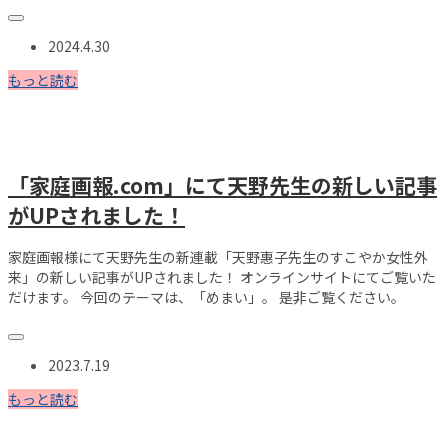
2024.4.30
もっと読む
「家庭画報.com」にて天野先生の新しい記事
がUPされました！
家庭画報様にて天野先生の新連載「天野惠子先生のすこやか女性外
来」の新しい記事がUPされました！ オンラインサイトにてご覧いた
だけます。 今回のテーマは、「めまい」。 是非ご覧ください。
2023.7.19
もっと読む