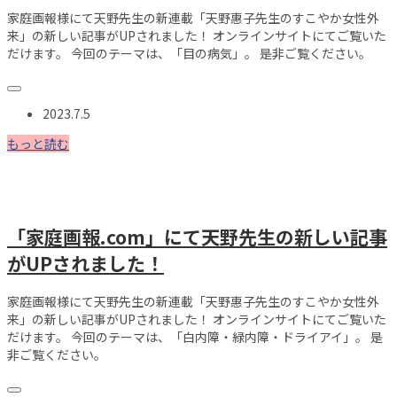
家庭画報様にて天野先生の新連載「天野惠子先生のすこやか女性外
来」の新しい記事がUPされました！ オンラインサイトにてご覧いた
だけます。 今回のテーマは、「目の病気」。 是非ご覧ください。
2023.7.5
もっと読む
「家庭画報.com」にて天野先生の新しい記事
がUPされました！
家庭画報様にて天野先生の新連載「天野惠子先生のすこやか女性外
来」の新しい記事がUPされました！ オンラインサイトにてご覧いた
だけます。 今回のテーマは、「白内障・緑内障・ドライアイ」。 是
非ご覧ください。