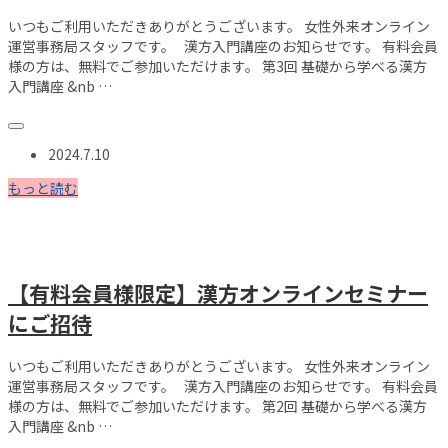
いつもご利用いただきありがとうございます。 女性外来オンライン
運営事務局スタッフです。 漢方入門講座のお知らせです。 有料会員
様の方は、無料でご参加いただけます。 第3回 基礎から学べる漢方
入門講座 &nb …
2024.7.10
もっと読む
【有料会員様限定】漢方オンラインセミナー
にご招待
いつもご利用いただきありがとうございます。 女性外来オンライン
運営事務局スタッフです。 漢方入門講座のお知らせです。 有料会員
様の方は、無料でご参加いただけます。 第2回 基礎から学べる漢方
入門講座 &nb …