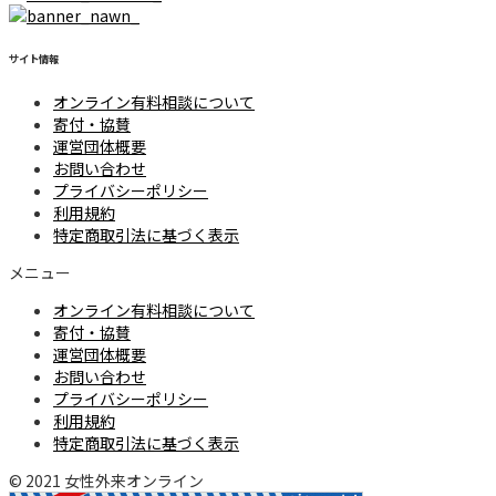
サイト情報
オンライン有料相談について
寄付・協賛
運営団体概要
お問い合わせ
プライバシーポリシー
利用規約
特定商取引法に基づく表示
メニュー
オンライン有料相談について
寄付・協賛
運営団体概要
お問い合わせ
プライバシーポリシー
利用規約
特定商取引法に基づく表示
© 2021 女性外来オンライン