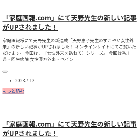
「家庭画報.com」にて天野先生の新しい記事
がUPされました！
家庭画報様にて天野先生の新連載「天野惠子先生のすこやか女性外
来」の新しい記事がUPされました！ オンラインサイトにてご覧いた
だけます。 今回は、〔女性外来を訪ねて〕シリーズ。 今回は香川
県・回生病院 女性漢方外来・ペイン …
2023.7.12
もっと読む
「家庭画報.com」にて天野先生の新しい記事
がUPされました！