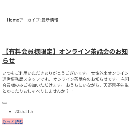
アーカイブ:
最新情報
Home
アーカイブ:
最新情報
【有料会員様限定】オンライン茶話会のお知
らせ
いつもご利用いただきありがとうございます。 女性外来オンライン
運営事務局スタッフです。 オンライン茶話会のお知らせです。 有料
会員様のみご参加いただけます。 おうちにいながら、天野惠子先生
とゆったりおしゃべりしませんか？ …
2025.11.5
もっと読む