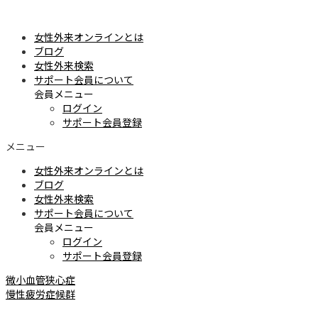
女性外来オンラインとは
ブログ
女性外来検索
サポート会員について
会員メニュー
ログイン
サポート会員登録
メニュー
女性外来オンラインとは
ブログ
女性外来検索
サポート会員について
会員メニュー
ログイン
サポート会員登録
微小血管狭心症
慢性疲労症候群