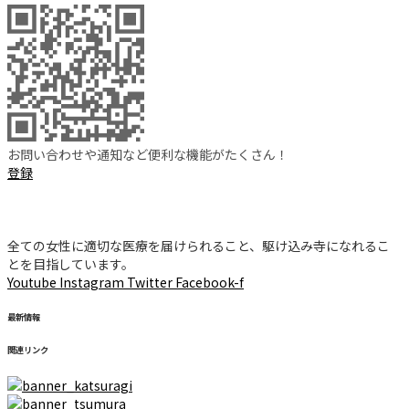
お問い合わせや通知など便利な機能がたくさん！
登録
全ての女性に適切な医療を届けられること、駆け込み寺になれるこ
とを目指しています。
Youtube
Instagram
Twitter
Facebook-f
最新情報
関連リンク