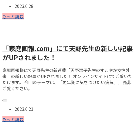
2023.6.28
もっと読む
「家庭画報.com」にて天野先生の新しい記事
がUPされました！
家庭画報様にて天野先生の新連載「天野惠子先生のすこやか女性外
来」の新しい記事がUPされました！ オンラインサイトにてご覧いた
だけます。 今回のテーマは、「更年期に気をつけたい病気」。 是非
ご覧ください。
2023.6.21
もっと読む