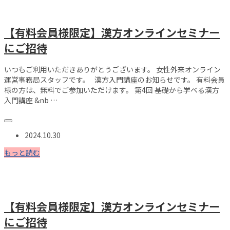
【有料会員様限定】漢方オンラインセミナー
にご招待
いつもご利用いただきありがとうございます。 女性外来オンライン
運営事務局スタッフです。 漢方入門講座のお知らせです。 有料会員
様の方は、無料でご参加いただけます。 第4回 基礎から学べる漢方
入門講座 &nb …
2024.10.30
もっと読む
【有料会員様限定】漢方オンラインセミナー
にご招待