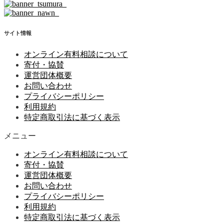
サイト情報
オンライン有料相談について
寄付・協賛
運営団体概要
お問い合わせ
プライバシーポリシー
利用規約
特定商取引法に基づく表示
メニュー
オンライン有料相談について
寄付・協賛
運営団体概要
お問い合わせ
プライバシーポリシー
利用規約
特定商取引法に基づく表示