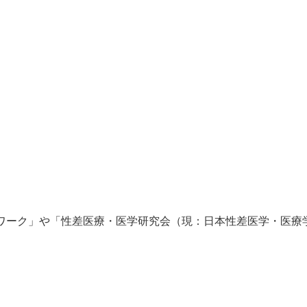
トワーク」や「性差医療・医学研究会（現：日本性差医学・医療