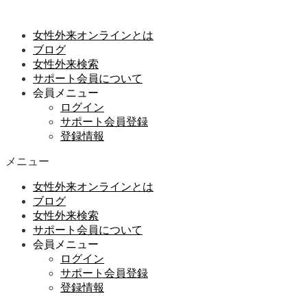
女性外来オンラインとは
ブログ
女性外来検索
サポート会員について
会員メニュー
ログイン
サポート会員登録
登録情報
メニュー
女性外来オンラインとは
ブログ
女性外来検索
サポート会員について
会員メニュー
ログイン
サポート会員登録
登録情報