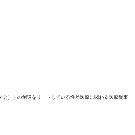
学会）」の創設をリードしている性差医療に関わる医療従事