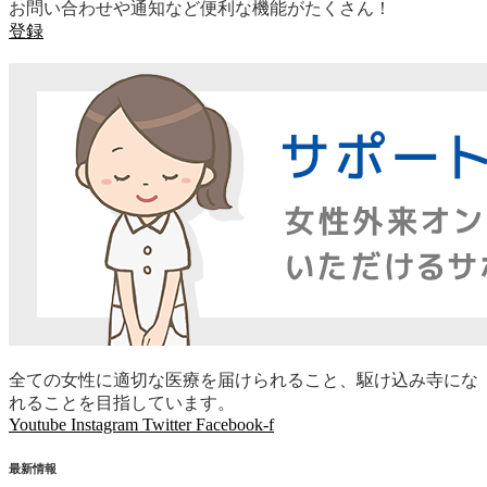
お問い合わせや通知など便利な機能がたくさん！
登録
全ての女性に適切な医療を届けられること、駆け込み寺にな
れることを目指しています。
Youtube
Instagram
Twitter
Facebook-f
最新情報