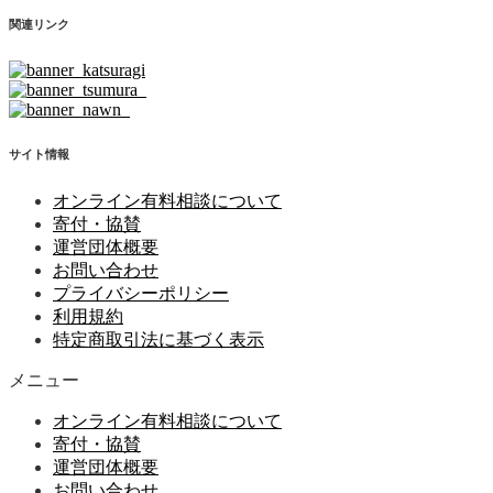
関連リンク
サイト情報
オンライン有料相談について
寄付・協賛
運営団体概要
お問い合わせ
プライバシーポリシー
利用規約
特定商取引法に基づく表示
メニュー
オンライン有料相談について
寄付・協賛
運営団体概要
お問い合わせ