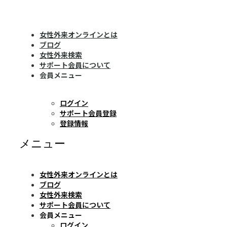
女性外来オンラインとは
ブログ
女性外来検索
サポート会員について
会員メニュー
ログイン
サポート会員登録
登録情報
メニュー
女性外来オンラインとは
ブログ
女性外来検索
サポート会員について
会員メニュー
ログイン